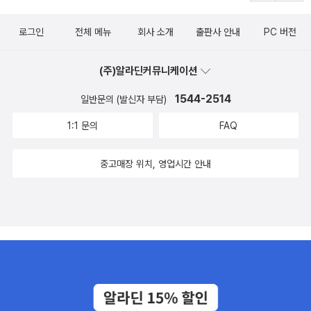
로그인
전체 메뉴
회사 소개
출판사 안내
PC 버전
(주)알라딘커뮤니케이션
1544-2514
일반문의 (발신자 부담)
1:1 문의
FAQ
중고매장 위치, 영업시간 안내