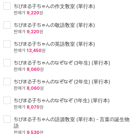
ちびまる子ちゃんの作文敎室 (單行本)
판매가
9,220
원
ちびまる子ちゃんの敬語敎室 (單行本)
판매가
9,220
원
ちびまる子ちゃんの英語敎室 (單行本)
판매가
13,450
원
ちびまる子ちゃんのなぞなぞ (3年生) (單行本)
판매가
8,060
원
ちびまる子ちゃんのなぞなぞ (2年生) (單行本)
판매가
8,060
원
ちびまる子ちゃんのなぞなぞ (1年生) (單行本)
판매가
8,070
원
ちびまる子ちゃんの語源敎室 (單行本) - 言葉の誕生物
語
판매가
9,530
원