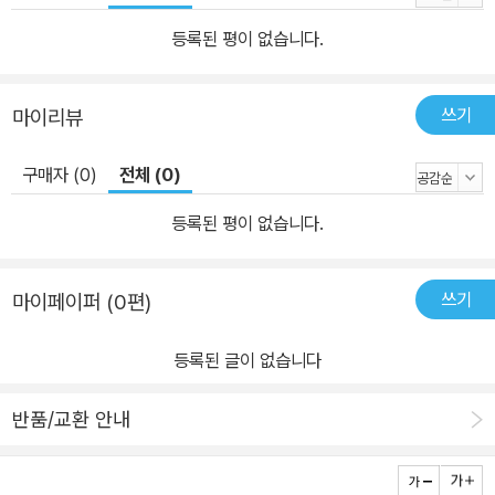
등록된 평이 없습니다.
쓰기
마이리뷰
구매자 (0)
전체 (0)
등록된 평이 없습니다.
쓰기
마이페이퍼 (0편)
등록된 글이 없습니다
반품/교환 안내