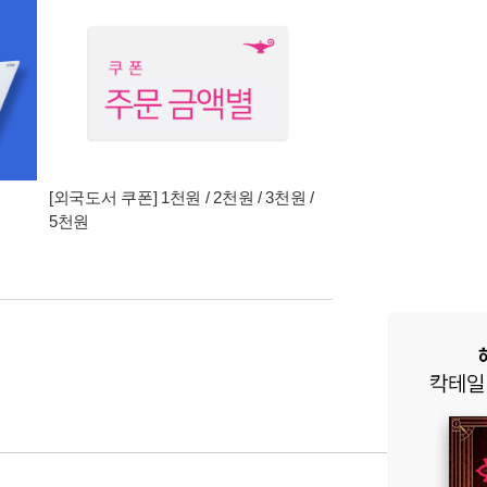
[외국도서 쿠폰] 1천원 / 2천원 / 3천원 /
5천원