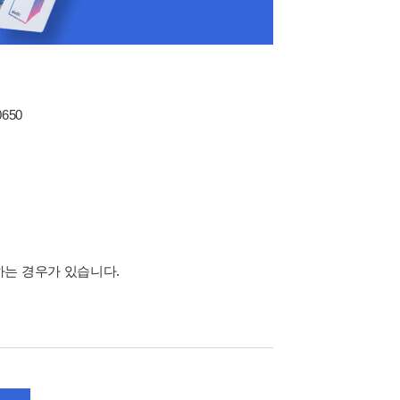
0650
하는 경우가 있습니다.