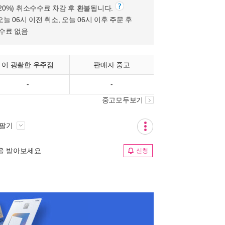
(20%) 취소수수료 차감 후 환불됩니다.
오늘 06시 이전 취소, 오늘 06시 이후 주문 후
수수료 없음
이 광활한 우주점
판매자 중고
-
-
중고모두보기
 팔기
림을 받아보세요
신청