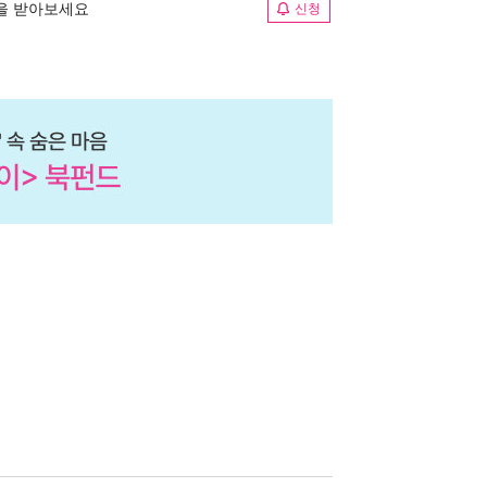
림을 받아보세요
신청