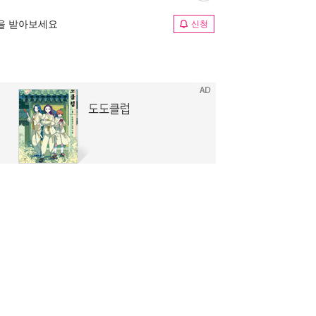
림을 받아보세요
신청