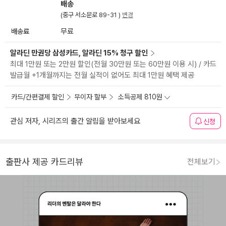
배송
(중구 서소문로 89-31 )
변경
배송료
무료
알라딘 만권당 삼성카드, 알라딘 15% 청구 할인
최대 1만원 또는 2만원 할인(전월 30만원 또는 60만원 이용 시) / 카드
발급월 +1개월까지는 전월 실적이 없어도 최대 1만원 혜택 제공
카드/간편결제 할인
무이자 할부
소득공제 810원
관심 저자, 시리즈의 출간 알림을 받아보세요
신청
출판사 제공 카드리뷰
전체보기