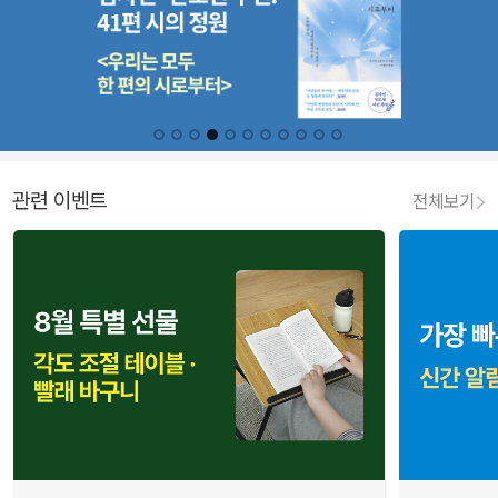
관련 이벤트
전체보기