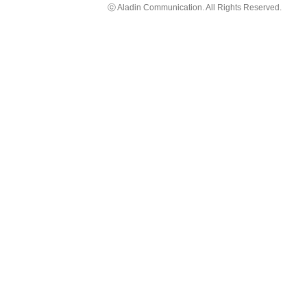
ⓒ Aladin Communication. All Rights Reserved.