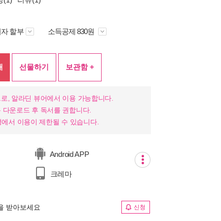
자 할부
소득공제 830원
매
선물하기
보관함 +
로, 알라딘 뷰어에서 이용 가능합니다.
 다운로드 후 독서를 권합니다.
 환경에서 이용이 제한될 수 있습니다.
Android APP
크레마
림을 받아보세요
신청