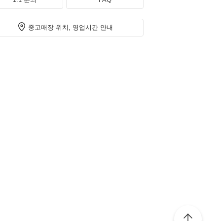
중고매장 위치, 영업시간 안내