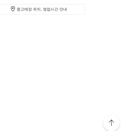
중고매장 위치, 영업시간 안내