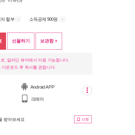
자 할부
소득공제 900원
매
선물하기
보관함 +
로, 알라딘 뷰어에서 이용 가능합니다.
 다운로드 후 독서를 권합니다.
Android APP
크레마
림을 받아보세요
신청