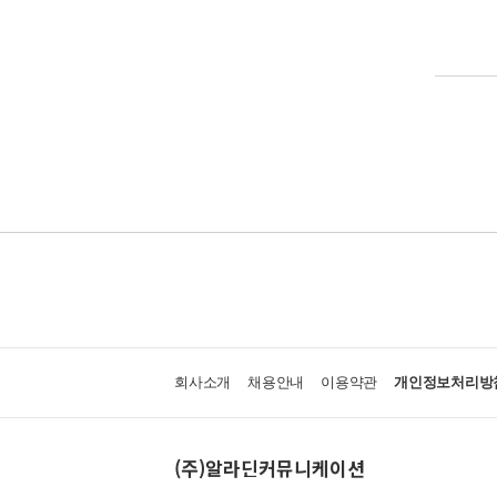
회사소개
채용안내
이용약관
개인정보처리방
(주)알라딘커뮤니케이션