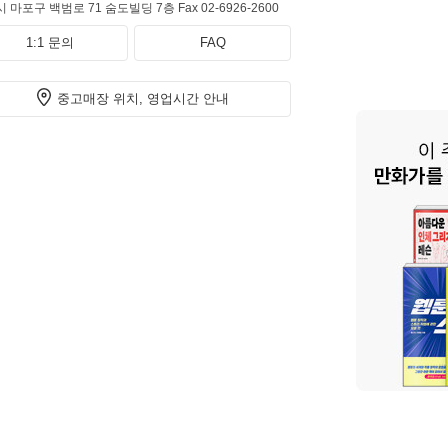
 마포구 백범로 71 숨도빌딩 7층
Fax 02-6926-2600
1:1 문의
FAQ
중고매장 위치, 영업시간 안내