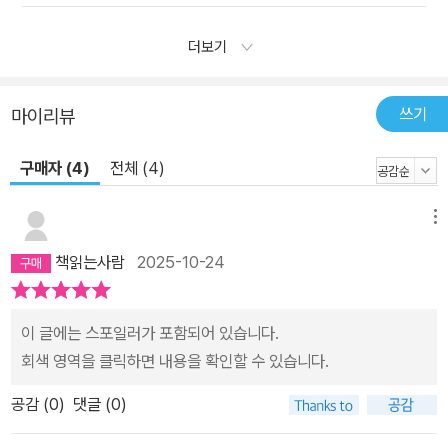
더보기
쓰기
마이리뷰
구매자 (4)
전체 (4)
메뉴
책읽는사람
2025-10-24
이 글에는 스포일러가 포함되어 있습니다.
회색 영역을 클릭하면 내용을 확인할 수 있습니다.
공감 (
0
)
댓글 (0)