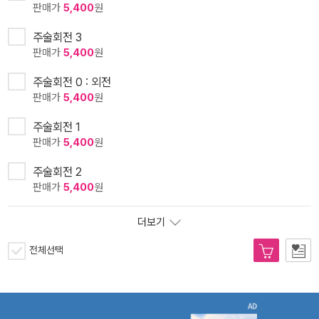
판매가
5,400
원
주술회전 3
판매가
5,400
원
주술회전 0 : 외전
판매가
5,400
원
주술회전 1
판매가
5,400
원
주술회전 2
판매가
5,400
원
더보기
전체선택