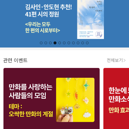
관련 이벤트
전체보기