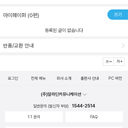
쓰기
마이페이퍼 (0편)
등록된 글이 없습니다
반품/교환 안내
로그인
전체 메뉴
회사 소개
출판사 안내
PC 버전
(주)알라딘커뮤니케이션
1544-2514
일반문의 (발신자 부담)
1:1 문의
FAQ