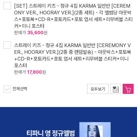
[SET] 스트레이 키즈 - 정규 4집 KARMA 일반반 [CEREM
ONY VER., HOORAY VER.](2종 세트) - 각 앨범당 아웃박
스+포토북+CD-R+포토카드+포토 엽서 세트+리무버블 스티
커+미니 포스터
판매가
35,600
원
스트레이 키즈 - 정규 4집 KARMA 일반반 [CEREMONY V
ER., HOORAY VER.](2종 중 랜덤발송) - 아웃박스+포토북
+CD-R+포토카드+포토 엽서 세트+리무버블 스티커+미니
포스터
판매가
17,800
원
전체선택
모두보기