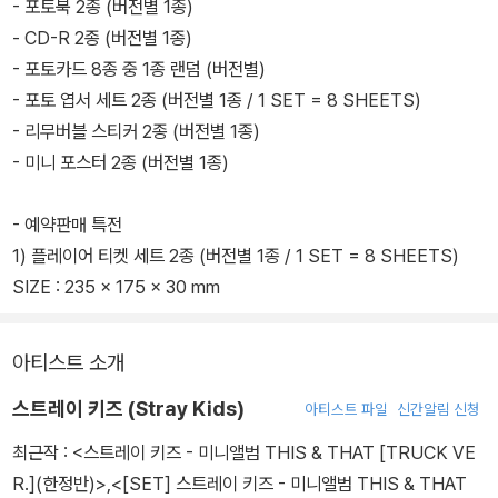
- 포토북 2종 (버전별 1종)
- CD-R 2종 (버전별 1종)
- 포토카드 8종 중 1종 랜덤 (버전별)
- 포토 엽서 세트 2종 (버전별 1종 / 1 SET = 8 SHEETS)
- 리무버블 스티커 2종 (버전별 1종)
- 미니 포스터 2종 (버전별 1종)
- 예약판매 특전
1) 플레이어 티켓 세트 2종 (버전별 1종 / 1 SET = 8 SHEETS)
SIZE : 235 x 175 x 30 mm
아티스트 소개
스트레이 키즈 (Stray Kids)
아티스트 파일
신간알림 신청
최근작 :
<스트레이 키즈 - 미니앨범 THIS & THAT [TRUCK VE
R.](한정반)>
,
<[SET] 스트레이 키즈 - 미니앨범 THIS & THAT