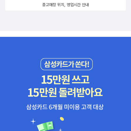
중고매장 위치, 영업시간 안내