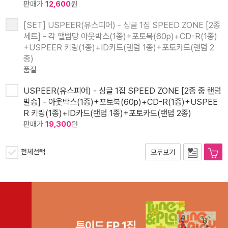
판매가
12,600
원
[SET] USPEER(유스피어) - 싱글 1집 SPEED ZONE [2종
세트] - 각 앨범당 아웃박스(1종)+포토북(60p)+CD-R(1종)
+USPEER 키링(1종)+ID카드(랜덤 1종)+포토카드(랜덤 2
종)
품절
USPEER(유스피어) - 싱글 1집 SPEED ZONE [2종 중 랜덤
발송] - 아웃박스(1종)+포토북(60p)+CD-R(1종)+USPEE
R 키링(1종)+ID카드(랜덤 1종)+포토카드(랜덤 2종)
판매가
19,300
원
전체선택
모두보기