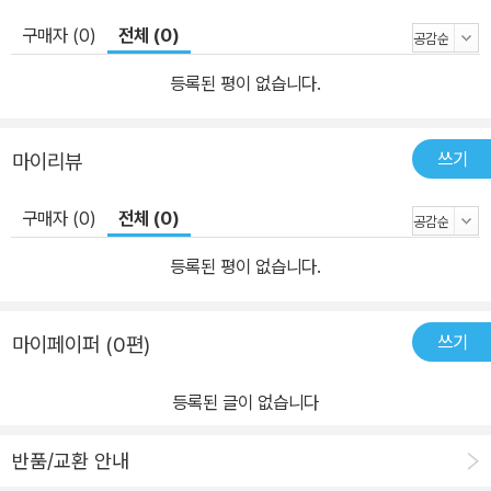
구매자 (0)
전체 (0)
등록된 평이 없습니다.
쓰기
마이리뷰
구매자 (0)
전체 (0)
등록된 평이 없습니다.
쓰기
마이페이퍼 (0편)
등록된 글이 없습니다
반품/교환 안내