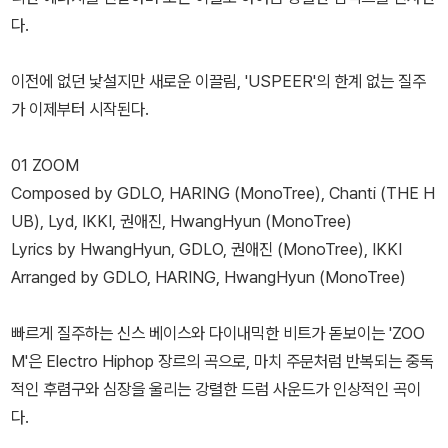
다.
이전에 없던 낯설지만 새로운 이끌림, 'USPEER'의 한계 없는 질주
가 이제부터 시작된다.
01 ZOOM
Composed by GDLO, HARING (MonoTree), Chanti (THE H
UB), Lyd, IKKI, 권애진, HwangHyun (MonoTree)
Lyrics by HwangHyun, GDLO, 권애진 (MonoTree), IKKI
Arranged by GDLO, HARING, HwangHyun (MonoTree)
빠르게 질주하는 신스 베이스와 다이내믹한 비트가 돋보이는 'ZOO
M'은 Electro Hiphop 장르의 곡으로, 마치 주문처럼 반복되는 중독
적인 후렴구와 심장을 울리는 강렬한 드럼 사운드가 인상적인 곡이
다.