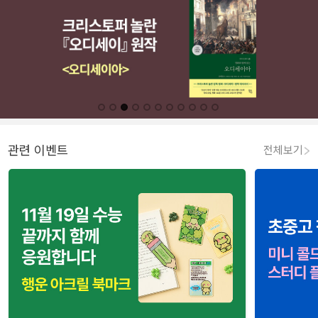
관련 이벤트
전체보기