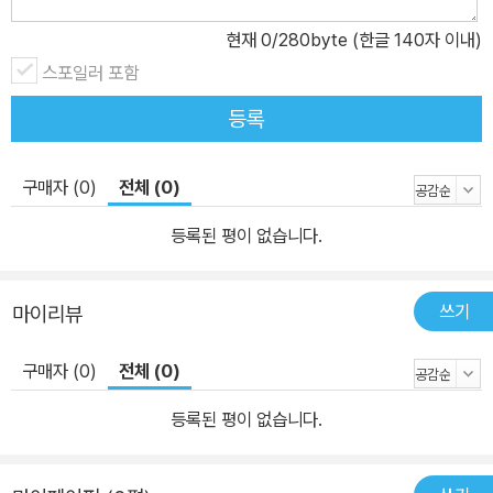
현재
0
/280byte (한글 140자 이내)
스포일러 포함
등록
구매자 (0)
전체 (0)
등록된 평이 없습니다.
쓰기
마이리뷰
구매자 (0)
전체 (0)
등록된 평이 없습니다.