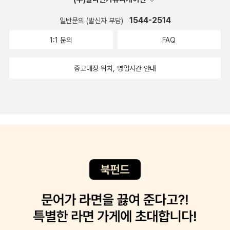
1544-2514
일반문의 (발신자 부담)
1:1 문의
FAQ
중고매장 위치, 영업시간 안내