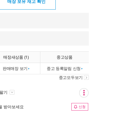
매장 보유 재고 확인
매장새상품 (1)
중고상품
판매매장 보기
중고 등록알림 신청
중고모두보기
 팔기
림을 받아보세요
신청