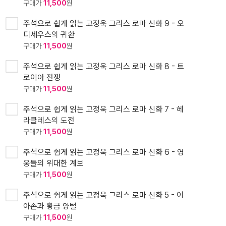
구매가
11,500
원
주석으로 쉽게 읽는 고정욱 그리스 로마 신화 9 - 오
디세우스의 귀환
구매가
11,500
원
주석으로 쉽게 읽는 고정욱 그리스 로마 신화 8 - 트
로이아 전쟁
구매가
11,500
원
주석으로 쉽게 읽는 고정욱 그리스 로마 신화 7 - 헤
라클레스의 도전
구매가
11,500
원
주석으로 쉽게 읽는 고정욱 그리스 로마 신화 6 - 영
웅들의 위대한 계보
구매가
11,500
원
주석으로 쉽게 읽는 고정욱 그리스 로마 신화 5 - 이
아손과 황금 양털
구매가
11,500
원