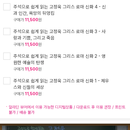
주석으로 쉽게 읽는 고정욱 그리스 로마 신화 4 - 신
과 인간, 욕망의 뒤엉킴
구매가
11,500
원
주석으로 쉽게 읽는 고정욱 그리스 로마 신화 3 - 사
랑과 기쁨, 그리고 죽음
구매가
11,500
원
주석으로 쉽게 읽는 고정욱 그리스 로마 신화 2 - 영
원한 예술의 탄생
구매가
11,500
원
주석으로 쉽게 읽는 고정욱 그리스 로마 신화 1 - 제우
스와 신들의 세상
구매가
11,500
원
알라딘 뷰어에서 이용 가능한 디지털상품 / 다운로드 후 이용 권장 / 프린트
불가 / 배송 불가