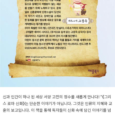
신과 인간이 하나 된 세상 서양 고전의 정수를 새롭게 만나다! “《그리
스 로마 신화》는 단순한 이야기가 아닙니다. 그것은 인류의 지혜와 교
훈의 보고입니다. 이 책을 통해 독자들이 신화 속에 담긴 이야기를 넘