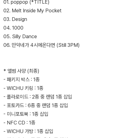
01. poppop (*TITLE)
02. Melt Inside My Pocket
03. Design
04. 1000
05. Silly Dance
06. 만약네가 4시에온다면 (Still 3PM)
* 앨범 사양 (최종)
- 패키지 박스 : 1종
- WICHU 키링 : 1종
- 폴라로이드 : 2종 중 랜덤 1종 삽입
- 포토카드 : 6종 중 랜덤 1종 삽입
- 미니포토북 : 1종 삽입
- NFC CD : 1종
- WICHU 가방 : 1종 삽입