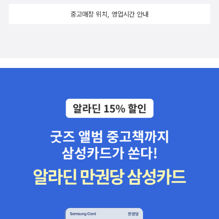
중고매장 위치, 영업시간 안내