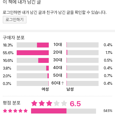
이 책에 내가 남긴 글
로그인하면 내가 남긴 글과 친구가 남긴 글을 확인할 수 있습니다.
로그인하기
구매자 분포
10대
0.4%
18.3%
20대
1.1%
55.6%
30대
0.5%
16.6%
40대
0.4%
3.8%
50대
0.7%
2.0%
60대
0.4%
0.3%
여성
남성
6.5
평점 분포
54.5%