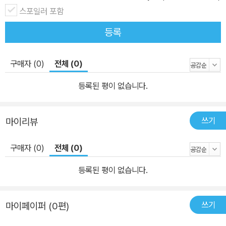
스포일러 포함
등록
구매자 (0)
전체 (0)
등록된 평이 없습니다.
쓰기
마이리뷰
구매자 (0)
전체 (0)
등록된 평이 없습니다.
쓰기
마이페이퍼 (0편)