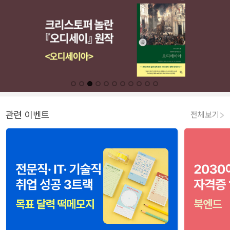
관련 이벤트
전체보기