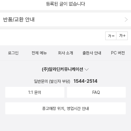
등록된 글이 없습니다
반품/교환 안내
로그인
전체 메뉴
회사 소개
출판사 안내
PC 버전
(주)알라딘커뮤니케이션
1544-2514
일반문의 (발신자 부담)
1:1 문의
FAQ
중고매장 위치, 영업시간 안내