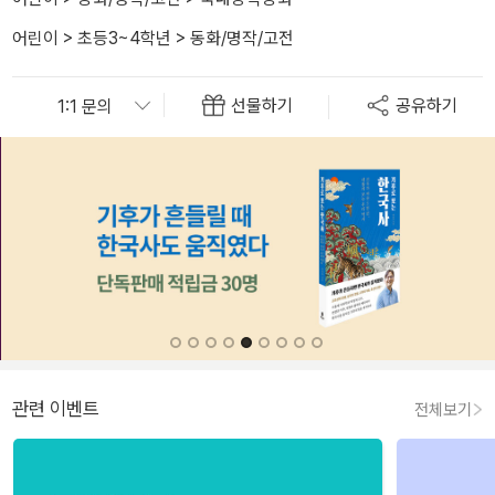
어린이
>
초등3~4학년
>
동화/명작/고전
선물하기
공유하기
관련 이벤트
전체보기