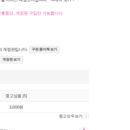
유통중단, 개정판 구입만 가능합니다.
의 개정판입니다.
구판 종이책 보기
개정판 보기
중고상품 (5)
3,000원
중고모두보기