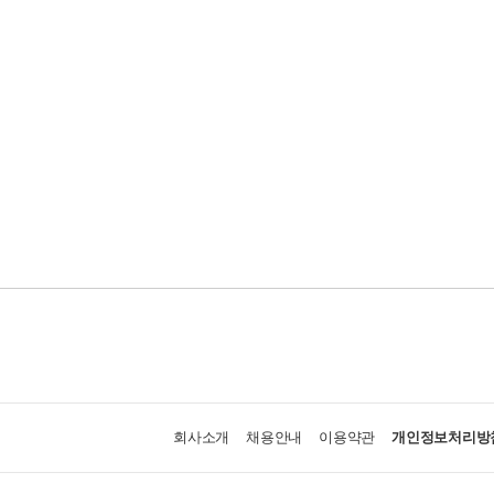
회사소개
채용안내
이용약관
개인정보처리방