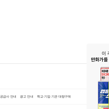
·공급사 안내
광고 안내
학교·기업·기관 대량구매