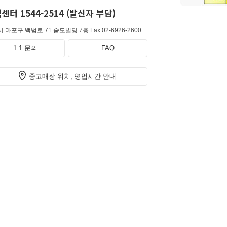
센터 1544-2514 (발신자 부담)
 마포구 백범로 71 숨도빌딩 7층
Fax 02-6926-2600
1:1 문의
FAQ
중고매장 위치, 영업시간 안내