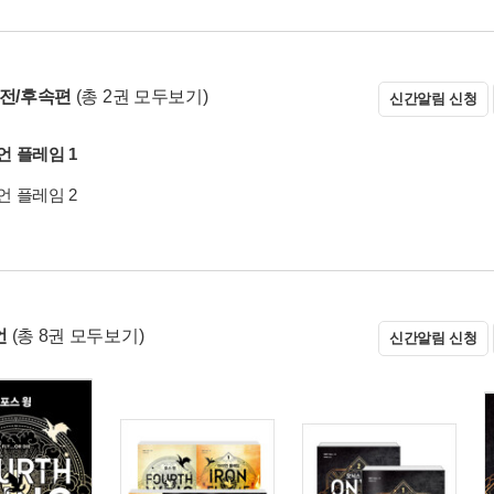
 전/후속편
(총 2권 모두보기)
신간알림 신청
 플레임 1
 플레임 2
언
(총 8권 모두보기)
신간알림 신청