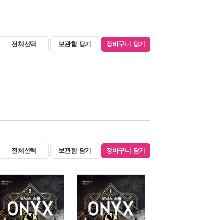
전체선택
보관함 담기
장바구니 담기
전체선택
보관함 담기
장바구니 담기