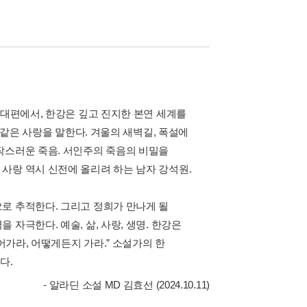
반대편에서, 한강은 깊고 진지한 본연 세계를
 같은 사랑을 말한다. 겨울의 새벽길, 폭설에
작스러운 죽음. 서인주의 죽음의 비밀을
사랑 역시 신전에 올리려 하는 남자 강석원.
로 추적한다. 그리고 정희가 만나게 될
자극한다. 예술, 삶, 사랑, 생명. 한강은
어가라, 어떻게든지 가라.” 소설가의 한
다.
- 알라딘 소설 MD 김효선 (2024.10.11)