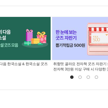
다음 한국소설 & 한국소설 굿즈
취향껏 골라요 전자책 굿즈 자판기 
전자책 3만원 이상 구매 시 다양한