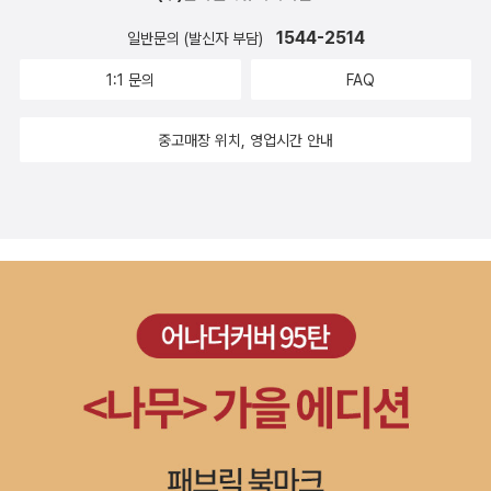
1544-2514
일반문의 (발신자 부담)
1:1 문의
FAQ
중고매장 위치, 영업시간 안내