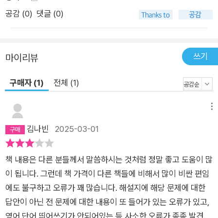
공감 (
0
)
댓글 (0)
쓰기
마이리뷰
구매자 (1)
전체 (1)
메뉴
김나빈
2025-03-01
책 내용은 다른 분들께서 말씀하시는 것처럼 정말 좋고 도움이 많
이 됩니다. 그런데 책 가격이 다른 책들에 비해서 많이 비싼 편임
에도 불구하고 오류가 꽤 많습니다. 해설지에 해당 문제에 대한
답안이 아닌 전 문제에 대한 내용이 또 들어가 있는 오류가 있고,
영어 단어 띄어쓰기가 안되어있는 등 사소한 오류가 종종 발견되