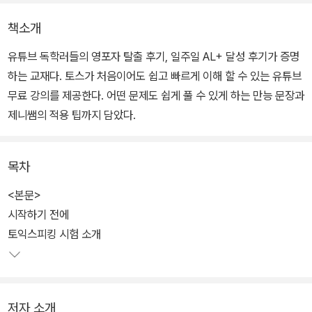
책소개
유튜브 독학러들의 영포자 탈출 후기, 일주일 AL+ 달성 후기가 증명
하는 교재다. 토스가 처음이어도 쉽고 빠르게 이해 할 수 있는 유튜브
무료 강의를 제공한다. 어떤 문제도 쉽게 풀 수 있게 하는 만능 문장과
제니쌤의 적용 팁까지 담았다.
목차
<본문>
시작하기 전에
토익스피킹 시험 소개
저자 소개