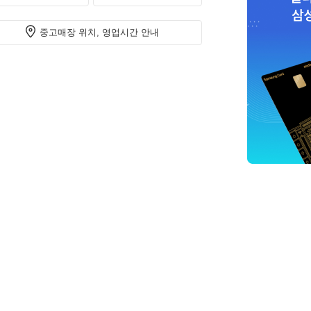
중고매장 위치, 영업시간 안내