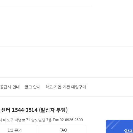
·공급사 안내
광고 안내
학교·기업·기관 대량구매
센터 1544-2514 (발신자 부담)
 마포구 백범로 71 숨도빌딩 7층
Fax 02-6926-2600
1:1 문의
FAQ