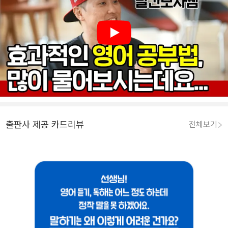
Play
출판사 제공 카드리뷰
전체보기