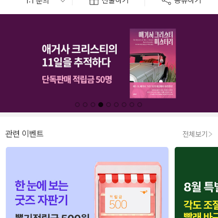
선물하기
공유하기
관련 이벤트
전체보기