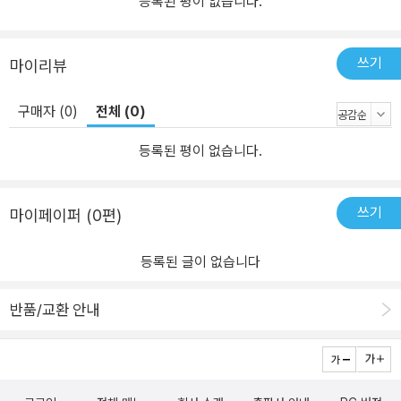
등록된 평이 없습니다.
쓰기
마이리뷰
구매자 (0)
전체 (0)
등록된 평이 없습니다.
쓰기
마이페이퍼 (0편)
등록된 글이 없습니다
반품/교환 안내