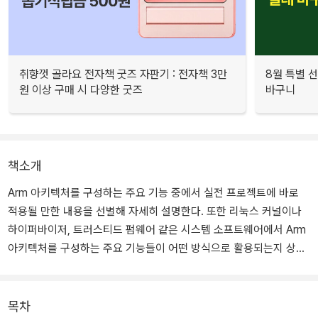
취향껏 골라요 전자책 굿즈 자판기 : 전자책 3만
8월 특별 선
원 이상 구매 시 다양한 굿즈
바구니
책소개
Arm 아키텍처를 구성하는 주요 기능 중에서 실전 프로젝트에 바로
적용될 만한 내용을 선별해 자세히 설명한다. 또한 리눅스 커널이나
하이퍼바이저, 트러스티드 펌웨어 같은 시스템 소프트웨어에서 Arm
아키텍처를 구성하는 주요 기능들이 어떤 방식으로 활용되는지 상세
하게 다룬다. 각 장에서 설명하는 내용은 시스템 반도체나 전기자동
차 같은 시스템 소프트웨어 개발에 그대로 적용될 수 있다.
목차