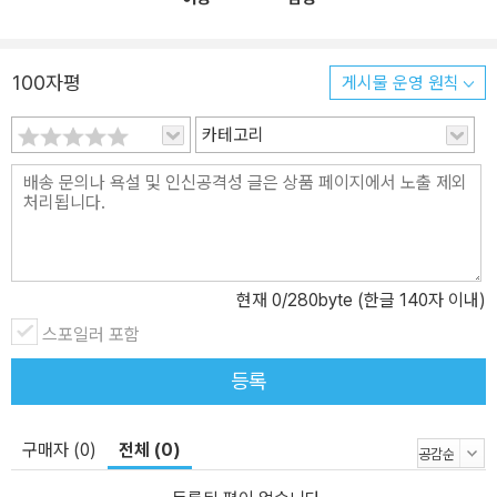
100자평
게시물 운영 원칙
카테고리
현재
0
/280byte (한글 140자 이내)
스포일러 포함
등록
구매자 (0)
전체 (0)