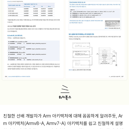
친절한 선배 개발자가 Arm 아키텍처에 대해 꼼꼼하게 알려주듯, Ar
m 아키텍처(Armv8-A, Armv7-A) 아키텍처를 쉽고 친절하게 설명