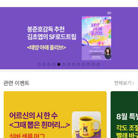
관련 이벤트
전체보기