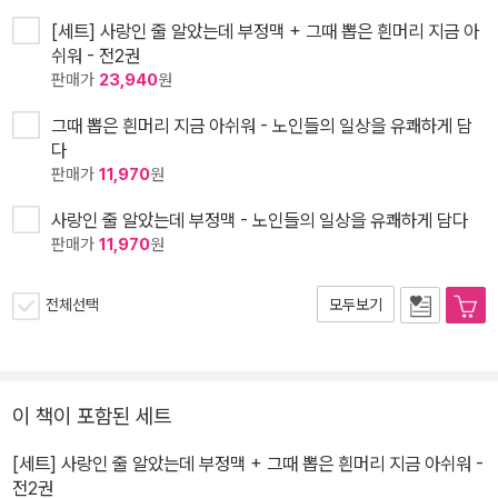
[세트] 사랑인 줄 알았는데 부정맥 + 그때 뽑은 흰머리 지금 아
쉬워 - 전2권
판매가
23,940
원
그때 뽑은 흰머리 지금 아쉬워 - 노인들의 일상을 유쾌하게 담
다
판매가
11,970
원
사랑인 줄 알았는데 부정맥 - 노인들의 일상을 유쾌하게 담다
판매가
11,970
원
전체선택
모두보기
이 책이 포함된 세트
[세트] 사랑인 줄 알았는데 부정맥 + 그때 뽑은 흰머리 지금 아쉬워 -
전2권