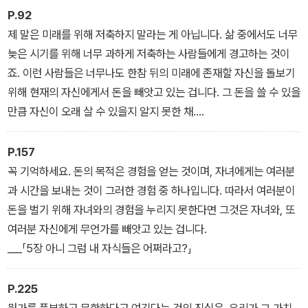
P.92
제 말은 미래를 위해 저축하지 말라는 게 아닙니다. 삶 중에서도 너무
늦은 시기를 위해 너무 과하게 저축하는 사람들에게 경고하는 것이
죠. 이런 사람들은 너무나도 한참 뒤의 미래에 존재할 자신을 돌보기
위해 현재의 자신에게서 돈을 빼앗고 있는 겁니다. 그 돈을 쓸 수 있을
만큼 자신이 오래 살 수 있을지 알지 못한 채.
___「3장 왜 다 쓰고 죽어야 하는가?」
P.157
꼭 기억하세요. 돈의 목적은 경험을 얻는 것이며, 자녀에게는 여러분
과 시간을 보내는 것이 그러한 경험 중 하나입니다. 따라서 여러분이
돈을 벌기 위해 자녀와의 경험을 누리지 못한다면 그것은 자녀와, 또
여러분 자신에게 무언가를 빼앗고 있는 겁니다.
___「5장 아니 그럼 내 자식들은 어쩌라고?」
P.225
뭔가를 풍부하고 무한하다고 여긴다는 것의 진실은, 우리가 그 가치