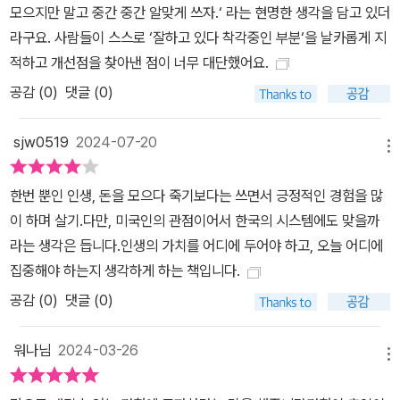
모으지만 말고 중간 중간 알맞게 쓰자.‘ 라는 현명한 생각을 담고 있더
라구요. 사람들이 스스로 ‘잘하고 있다 착각중인 부분‘을 날카롭게 지
적하고 개선점을 찾아낸 점이 너무 대단했어요.
공감 (
0
)
댓글 (0)
sjw0519
2024-07-20
메뉴
한번 뿐인 인생, 돈을 모으다 죽기보다는 쓰면서 긍정적인 경험을 많
이 하며 살기.다만, 미국인의 관점이어서 한국의 시스템에도 맞을까
라는 생각은 듭니다.인생의 가치를 어디에 두어야 하고, 오늘 어디에
집중해야 하는지 생각하게 하는 책입니다.
공감 (
0
)
댓글 (0)
워나님
2024-03-26
메뉴