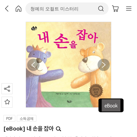
PDF
소득공제
[eBook] 내 손을 잡아