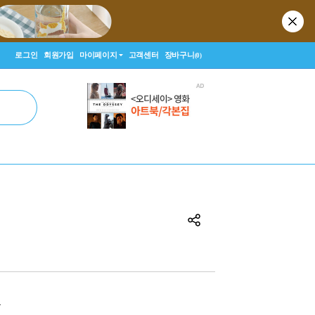
로그인
회원가입
마이페이지
고객센터
장바구니
(0)
원