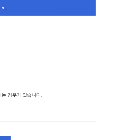
하는 경우가 있습니다.