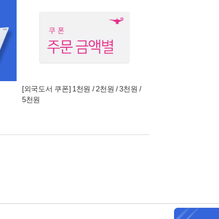
[외국도서 쿠폰] 1천원 / 2천원 / 3천원 /
5천원