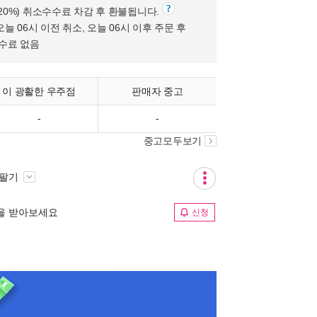
(20%) 취소수수료 차감 후 환불됩니다.
오늘 06시 이전 취소, 오늘 06시 이후 주문 후
수수료 없음
이 광활한 우주점
판매자 중고
-
-
중고모두보기
 팔기
림을 받아보세요
신청