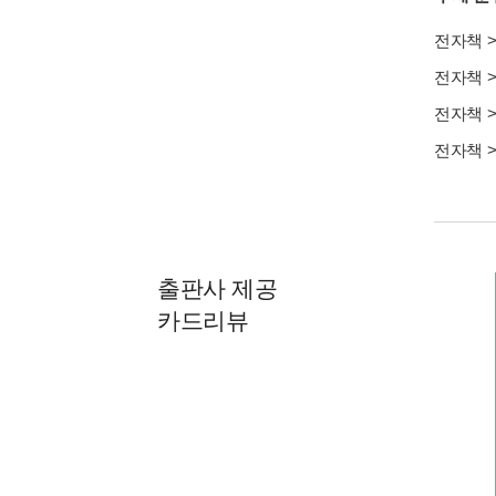
전자책
전자책
전자책
전자책
출판사 제공
카드리뷰