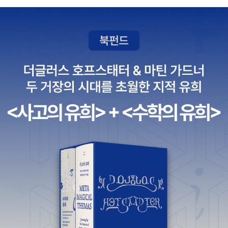
자주 확인하면서 한 걸음씩 나가면 되는 거다. 내용이 내용
인지라 편안하게 읽힌다. 물론 신학적으로 엄격한 잣대를 들
이밀면, 작가의 어떤 생각들에 이의를 제기할 지도 모르겠지
만, 신학자들이 할 일은 사람들을 괴롭히는 짐을 지우는 게
아니라 복음 안에서만 발견할 수 있는 좋은 것을 알려주는
거라고 생각한다. 작가 나름의 이런 분투기가 또 어떤 이들
에게는 좋은 위로와 도전을 줄 수도 있을 것 같다.