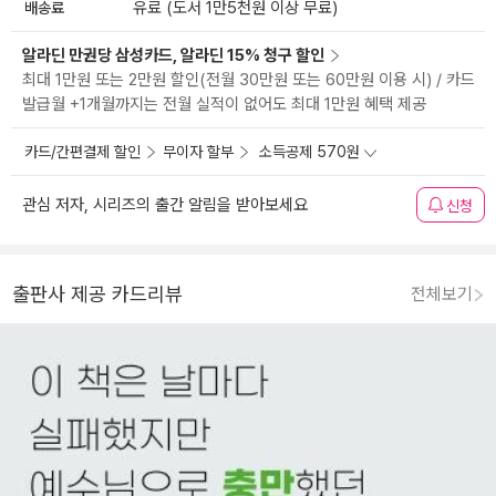
배송료
유료 (도서 1만5천원 이상 무료)
알라딘 만권당 삼성카드, 알라딘 15% 청구 할인
최대 1만원 또는 2만원 할인(전월 30만원 또는 60만원 이용 시) / 카드
발급월 +1개월까지는 전월 실적이 없어도 최대 1만원 혜택 제공
카드/간편결제 할인
무이자 할부
소득공제 570원
관심 저자, 시리즈의 출간 알림을 받아보세요
신청
출판사 제공 카드리뷰
전체보기