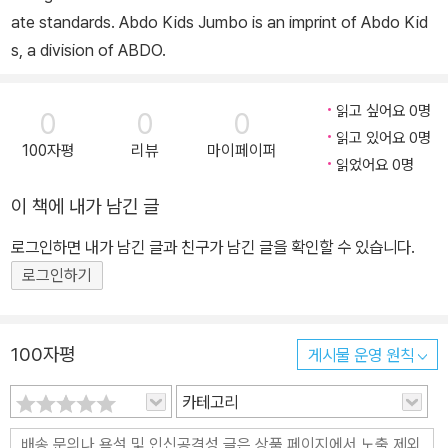
ate standards. Abdo Kids Jumbo is an imprint of Abdo Kid
s, a division of ABDO.
읽고 싶어요 0명
0
0
0
읽고 있어요 0명
100자평
리뷰
마이페이퍼
읽었어요 0명
이 책에 내가 남긴 글
로그인하면 내가 남긴 글과 친구가 남긴 글을 확인할 수 있습니다.
로그인하기
100자평
게시물 운영 원칙
카테고리