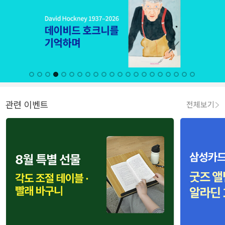
관련 이벤트
전체보기