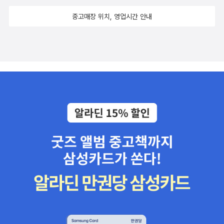
중고매장 위치, 영업시간 안내