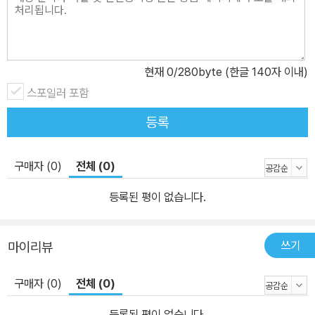
현재
0
/280byte (한글 140자 이내)
스포일러 포함
등록
구매자 (0)
전체 (0)
등록된 평이 없습니다.
쓰기
마이리뷰
구매자 (0)
전체 (0)
등록된 평이 없습니다.