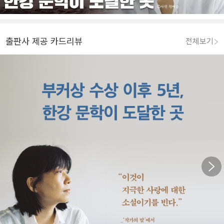
출판사 제공 카드리뷰
전체보기