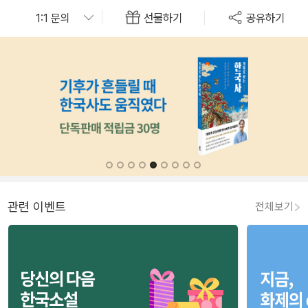
선물하기
공유하기
관련 이벤트
전체보기