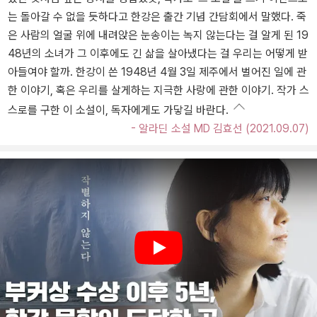
는 돌아갈 수 없을 듯하다고 한강은 출간 기념 간담회에서 말했다. 죽
은 사람의 얼굴 위에 내려앉은 눈송이는 녹지 않는다는 걸 알게 된 19
48년의 소녀가 그 이후에도 긴 삶을 살아냈다는 걸 우리는 어떻게 받
아들여야 할까. 한강이 쓴 1948년 4월 3일 제주에서 벌어진 일에 관
한 이야기, 혹은 우리를 살게하는 지극한 사랑에 관한 이야기. 작가 스
스로를 구한 이 소설이, 독자에게도 가닿길 바란다.
- 알라딘 소설 MD 김효선 (2021.09.07)
Play