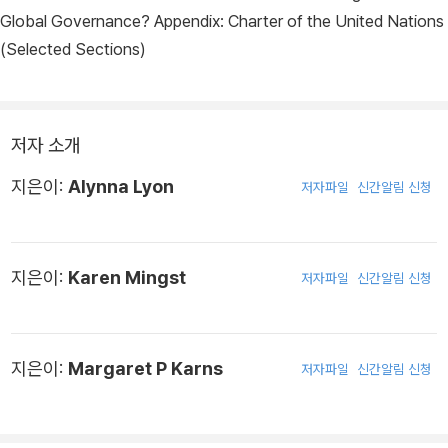
Global Governance? Appendix: Charter of the United Nations
(Selected Sections)
저자 소개
지은이:
Alynna Lyon
저자파일
신간알림 신청
지은이:
Karen Mingst
저자파일
신간알림 신청
지은이:
Margaret P Karns
저자파일
신간알림 신청