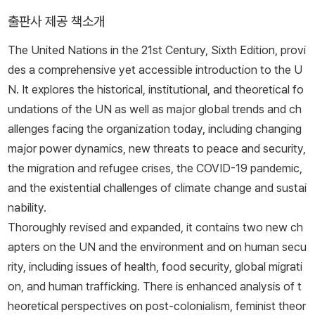
출판사 제공 책소개
The United Nations in the 21st Century, Sixth Edition
, provi
des a comprehensive yet accessible introduction to the U
N. It explores the historical, institutional, and theoretical fo
undations of the UN as well as major global trends and ch
allenges facing the organization today, including changing
major power dynamics, new threats to peace and security,
the migration and refugee crises, the COVID-19 pandemic,
and the existential challenges of climate change and sustai
nability.
Thoroughly revised and expanded, it contains two new ch
apters on the UN and the environment and on human secu
rity, including issues of health, food security, global migrati
on, and human trafficking. There is enhanced analysis of t
heoretical perspectives on post-colonialism, feminist theor