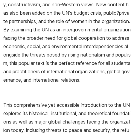
y, constructivism, and non-Western views. New content h
as also been added on the UN’s budget crisis, public?priva
te partnerships, and the role of women in the organization.
By examining the UN as an intergovernmental organization
facing the broader need for global cooperation to address
economic, social, and environmental interdependencies al
ongside the threats posed by rising nationalism and populis
m, this popular text is the perfect reference for all students
and practitioners of international organizations, global gov
ernance, and international relations.
This comprehensive yet accessible introduction to the UN
explores its historical, institutional, and theoretical foundati
ons as well as major global challenges facing the organizat
ion today, including threats to peace and security, the refu