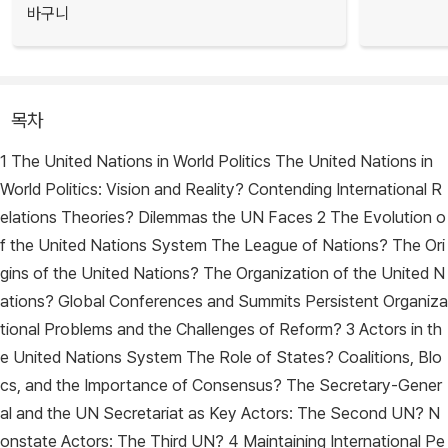
바구니
목차
1 The United Nations in World Politics The United Nations in
World Politics: Vision and Reality? Contending International R
elations Theories? Dilemmas the UN Faces 2 The Evolution o
f the United Nations System The League of Nations? The Ori
gins of the United Nations? The Organization of the United N
ations? Global Conferences and Summits Persistent Organiza
tional Problems and the Challenges of Reform? 3 Actors in th
e United Nations System The Role of States? Coalitions, Blo
cs, and the Importance of Consensus? The Secretary-Gener
al and the UN Secretariat as Key Actors: The Second UN? N
onstate Actors: The Third UN? 4 Maintaining International Pe