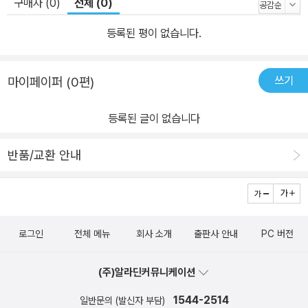
구매자 (0)
전체 (0)
등록된 평이 없습니다.
쓰기
마이페이퍼 (0편)
등록된 글이 없습니다
반품/교환 안내
로그인
전체 메뉴
회사 소개
출판사 안내
PC 버전
(주)알라딘커뮤니케이션
1544-2514
일반문의 (발신자 부담)