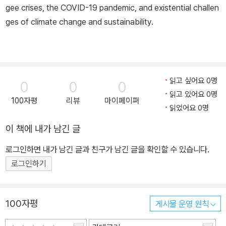
gee crises, the COVID-19 pandemic, and existential challen
ges of climate change and sustainability.
읽고 싶어요 0명
0
0
0
읽고 있어요 0명
100자평
리뷰
마이페이퍼
읽었어요 0명
이 책에 내가 남긴 글
로그인하면 내가 남긴 글과 친구가 남긴 글을 확인할 수 있습니다.
로그인하기
100자평
게시물 운영 원칙