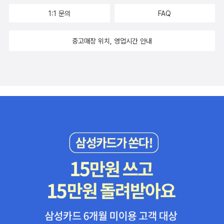
1:1 문의
FAQ
중고매장 위치, 영업시간 안내