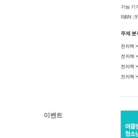
가능 기기
ISBN : 
주제 분
전자책
전자책
전자책
전자책
이벤트