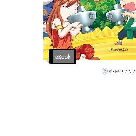
전자책 미리 읽