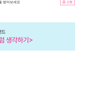
림을 받아보세요
신청