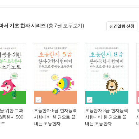
과서 기초 한자 시리즈
(총 7권 모두보기)
신간알림 신청
을 위한 교과
초등한자 5급 한자능력
초등한자 8급 한자능력
초등한자 500
시험대비 한 권으로 끝
시험대비 한 권으로 끝
노트
내는 초등한자
내는 초등한자