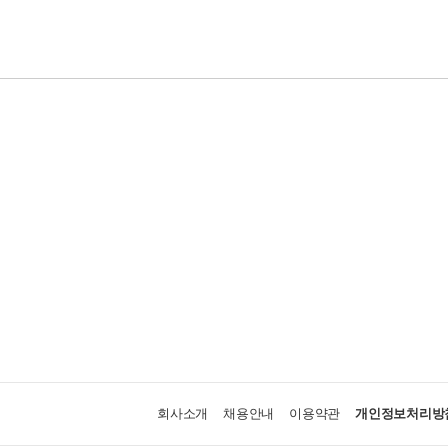
회사소개
채용안내
이용약관
개인정보처리방