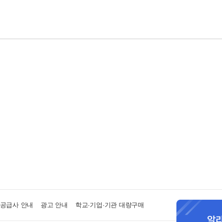
·공급사 안내
광고 안내
학교·기업·기관 대량구매