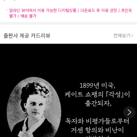
알라딘 뷰어에서 이용 가능한 디지털상품 / 다운로드 후 이용 권장 / 프린트
불가 / 배송 불가
출판사 제공 카드리뷰
전체보기