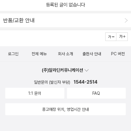
등록된 글이 없습니다
반품/교환 안내
로그인
전체 메뉴
회사 소개
출판사 안내
PC 버전
(주)알라딘커뮤니케이션
1544-2514
일반문의 (발신자 부담)
1:1 문의
FAQ
중고매장 위치, 영업시간 안내