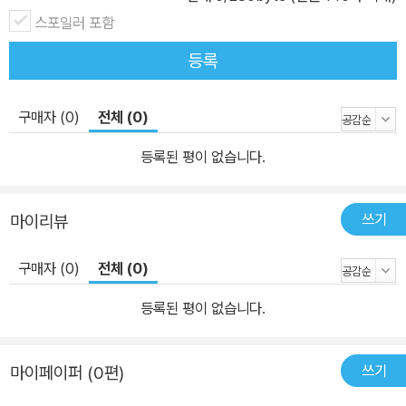
스포일러 포함
등록
구매자 (0)
전체 (0)
등록된 평이 없습니다.
쓰기
마이리뷰
구매자 (0)
전체 (0)
등록된 평이 없습니다.
쓰기
마이페이퍼 (0편)