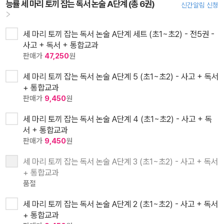
능률 세 마리 토끼 잡는 독서 논술 A단계 (총 6권)
신간알림 신청
세 마리 토끼 잡는 독서 논술 A단계 세트 (초1~초2) - 전5권 -
사고 + 독서 + 통합교과
판매가
47,250
원
세 마리 토끼 잡는 독서 논술 A단계 5 (초1~초2) - 사고 + 독서
+ 통합교과
판매가
9,450
원
세 마리 토끼 잡는 독서 논술 A단계 4 (초1~초2) - 사고 + 독
서 + 통합교과
판매가
9,450
원
세 마리 토끼 잡는 독서 논술 A단계 3 (초1~초2) - 사고 + 독서
+ 통합교과
품절
세 마리 토끼 잡는 독서 논술 A단계 2 (초1~초2) - 사고 + 독서
+ 통합교과