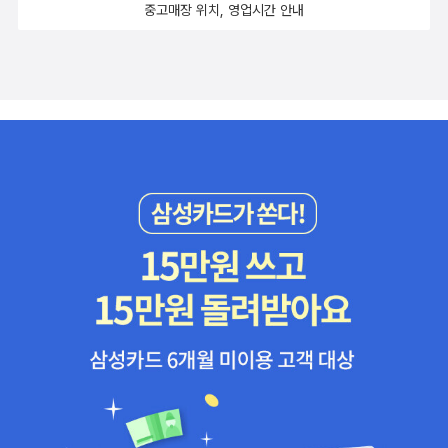
중고매장 위치, 영업시간 안내