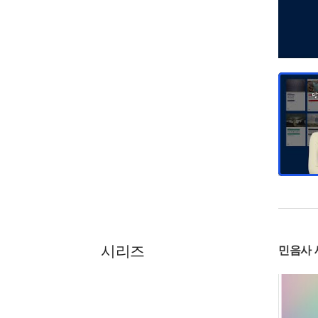
시리즈
민음사