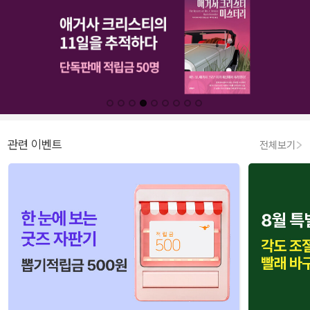
관련 이벤트
전체보기