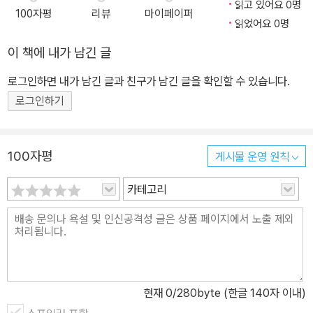
읽고 있어요 0명
100자평
리뷰
마이페이퍼
읽었어요 0명
이 책에 내가 남긴 글
로그인하면 내가 남긴 글과 친구가 남긴 글을 확인할 수 있습니다.
로그인하기
100자평
게시물 운영 원칙
카테고리
현재
0
/280byte (한글 140자 이내)