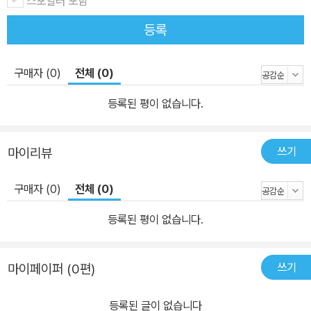
스포일러 포함
등록
구매자 (0)
전체 (0)
등록된 평이 없습니다.
쓰기
마이리뷰
구매자 (0)
전체 (0)
등록된 평이 없습니다.
쓰기
마이페이퍼 (0편)
등록된 글이 없습니다