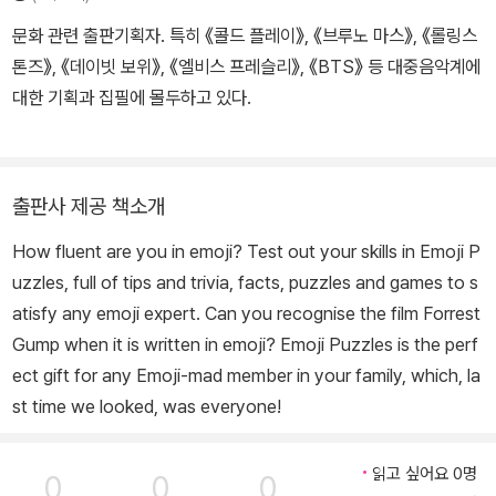
문화 관련 출판기획자. 특히 《콜드 플레이》, 《브루노 마스》, 《롤링스
톤즈》, 《데이빗 보위》, 《엘비스 프레슬리》, 《BTS》 등 대중음악계에
대한 기획과 집필에 몰두하고 있다.
출판사 제공 책소개
How fluent are you in emoji? Test out your skills in Emoji P
uzzles, full of tips and trivia, facts, puzzles and games to s
atisfy any emoji expert. Can you recognise the film Forrest
Gump when it is written in emoji? Emoji Puzzles is the perf
ect gift for any Emoji-mad member in your family, which, la
st time we looked, was everyone!
읽고 싶어요 0명
0
0
0