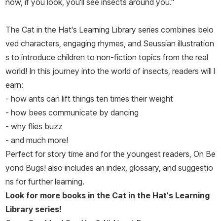
now, if you look, you'll see insects around you."
The Cat in the Hat's Learning Library series combines belo
ved characters, engaging rhymes, and Seussian illustration
s to introduce children to non-fiction topics from the real
world! In this journey into the world of insects, readers will l
earn:
- how ants can lift things ten times their weight
- how bees communicate by dancing
- why flies buzz
- and much more!
Perfect for story time and for the youngest readers,
On Be
yond Bugs!
also includes an index, glossary, and suggestio
ns for further learning.
Look for more books in the Cat in the Hat's Learning
Library series!