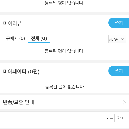
등록된 평이 없습니다.
쓰기
마이리뷰
구매자 (0)
전체 (0)
등록된 평이 없습니다.
쓰기
마이페이퍼 (0편)
등록된 글이 없습니다
반품/교환 안내