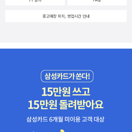
1:1 문의
FAQ
중고매장 위치, 영업시간 안내