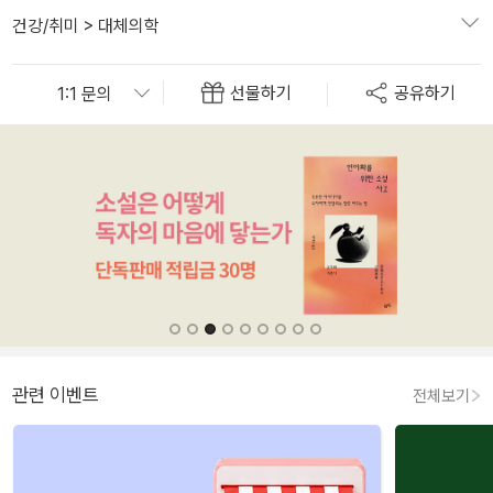
건강/취미
>
대체의학
선물하기
공유하기
관련 이벤트
전체보기