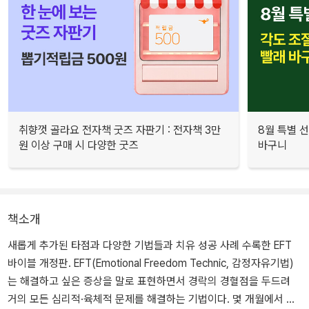
취향껏 골라요 전자책 굿즈 자판기 : 전자책 3만
8월 특별 선
원 이상 구매 시 다양한 굿즈
바구니
책소개
새롭게 추가된 타점과 다양한 기법들과 치유 성공 사례 수록한 EFT
바이블 개정판. EFT(Emotional Freedom Technic, 감정자유기법)
는 해결하고 싶은 증상을 말로 표현하면서 경락의 경혈점을 두드려
거의 모든 심리적·육체적 문제를 해결하는 기법이다. 몇 개월에서 몇