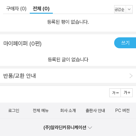
구매자 (0)
전체 (0)
등록된 평이 없습니다.
쓰기
마이페이퍼 (0편)
등록된 글이 없습니다
반품/교환 안내
로그인
전체 메뉴
회사 소개
출판사 안내
PC 버전
(주)알라딘커뮤니케이션