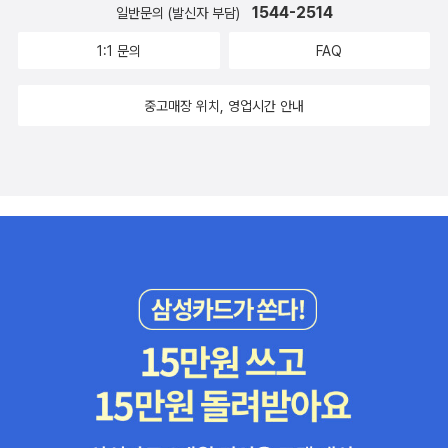
1544-2514
일반문의 (발신자 부담)
1:1 문의
FAQ
중고매장 위치, 영업시간 안내