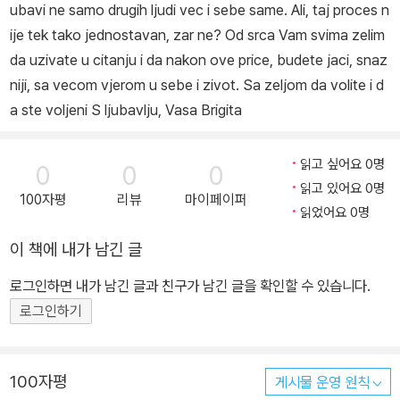
ubavi ne samo drugih ljudi vec i sebe same. Ali, taj proces n
ije tek tako jednostavan, zar ne? Od srca Vam svima zelim
da uzivate u citanju i da nakon ove price, budete jaci, snaz
niji, sa vecom vjerom u sebe i zivot. Sa zeljom da volite i d
a ste voljeni S ljubavlju, Vasa Brigita
읽고 싶어요 0명
0
0
0
읽고 있어요 0명
100자평
리뷰
마이페이퍼
읽었어요 0명
이 책에 내가 남긴 글
로그인하면 내가 남긴 글과 친구가 남긴 글을 확인할 수 있습니다.
로그인하기
100자평
게시물 운영 원칙