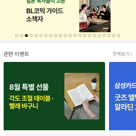
관련 이벤트
전체보기