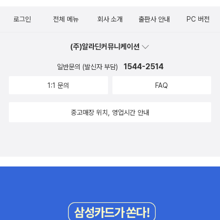
로그인
전체 메뉴
회사 소개
출판사 안내
PC 버전
(주)알라딘커뮤니케이션
1544-2514
일반문의 (발신자 부담)
1:1 문의
FAQ
중고매장 위치, 영업시간 안내