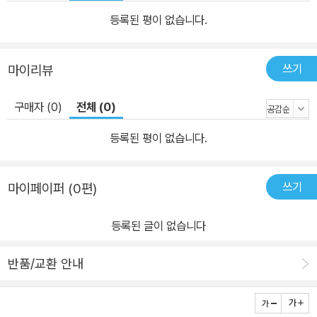
등록된 평이 없습니다.
쓰기
마이리뷰
구매자 (0)
전체 (0)
등록된 평이 없습니다.
쓰기
마이페이퍼 (0편)
등록된 글이 없습니다
반품/교환 안내