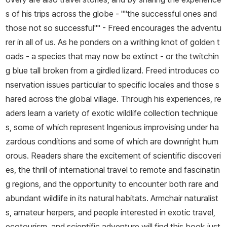
s of his trips across the globe - ""the successful ones and
those not so successful"" - Freed encourages the adventu
rer in all of us. As he ponders on a writhing knot of golden t
oads - a species that may now be extinct - or the twitchin
g blue tall broken from a girdled lizard. Freed introduces co
nservation issues particular to specific locales and those s
hared across the global village. Through his experiences, re
aders learn a variety of exotic wildlife collection technique
s, some of which represent lngenious improvising under ha
zardous conditions and some of which are downright hum
orous. Readers share the excitement of scientific discoveri
es, the thrill of international travel to remote and fascinatin
g regions, and the opportunity to encounter both rare and
abundant wildlife in its natural habitats. Armchair naturalist
s, arnateur herpers, and people interested in exotic travel,
ecotourism, and scientific adventure will find this book just