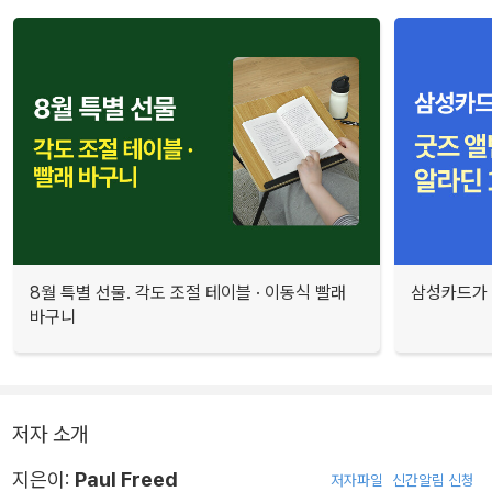
8월 특별 선물. 각도 조절 테이블 · 이동식 빨래
삼성카드가 
바구니
저자 소개
지은이:
Paul Freed
저자파일
신간알림 신청