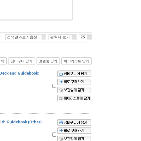
검색결과보기옵션
펼쳐서 보기
25
선택
장바구니 담기
보관함 담기
마이리스트 담기
 Deck and Guidebook)
with Guidebook (Other)