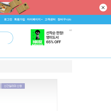
로그인
회원가입
마이페이지
고객센터
장바구니
(0)