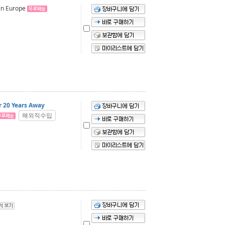
 in Europe
r 20 Years Away
해외직수입