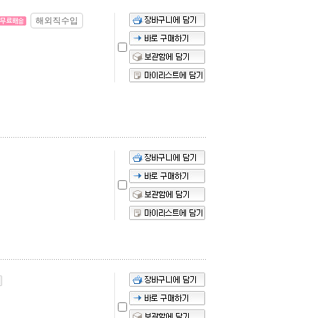
해외직수입