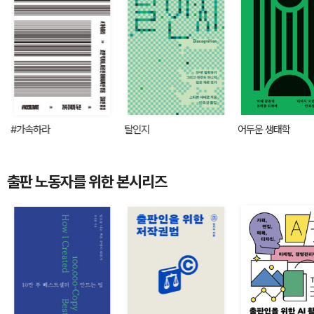
#가속하라
탈인지
어두운 생태학
출판 노동자를 위한 본시리즈