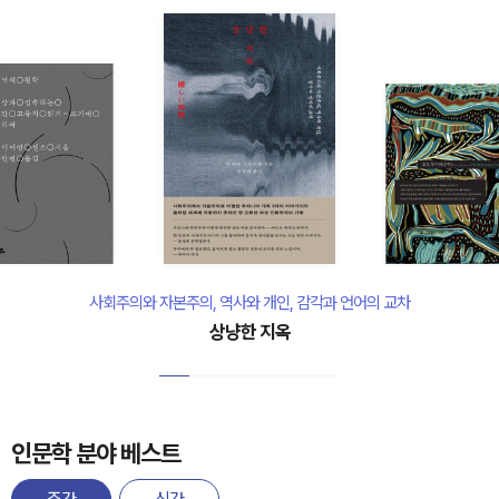
사회주의와 자본주의, 역사와 개인, 감각과 언어의 교차
상냥한 지옥
인문학 분야 베스트